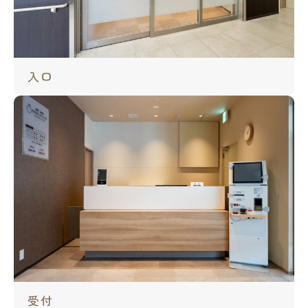
入口
受付