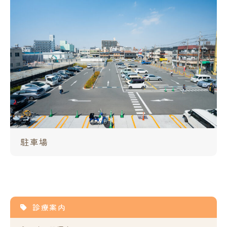
駐車場
診療案内