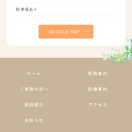
駐車場あり
GOOGLE MAP
ホーム
医院案内
ご来院の方へ
診療案内
医師紹介
アクセス
お知らせ