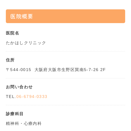
医院概要
医院名
たかはしクリニック
住所
〒544-0015
大阪府大阪市生野区巽南5-7-26 2F
お問い合わせ
TEL.
06-6794-0333
診療科目
精神科・心療内科